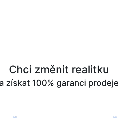
Chci změnit realitku
a získat 100% garanci prodej