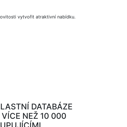
vitosti vytvořit atraktivní nabídku.
LASTNÍ DATABÁZE
 VÍCE NEŽ 10 000
UPUJÍCÍMI