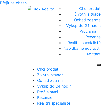
Přejít na obsah
Chci prodat
Životní situace
Odhad zdarma
Výkup do 24 hodin
Proč s námi
Recenze
Realitní specialisté
Nabídka nemovitostí
Kontakt
Zob
Chci prodat
Životní situace
Odhad zdarma
Výkup do 24 hodin
Proč s námi
Recenze
Realitní specialisté