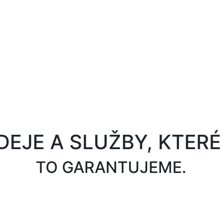
DEJE A SLUŽBY, KTERÉ
TO GARANTUJEME.