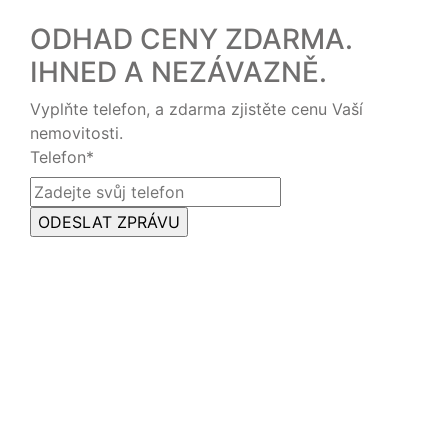
ODHAD CENY ZDARMA.
IHNED A NEZÁVAZNĚ.
Vyplňte telefon, a zdarma zjistěte cenu Vaší
nemovitosti.
Telefon
*