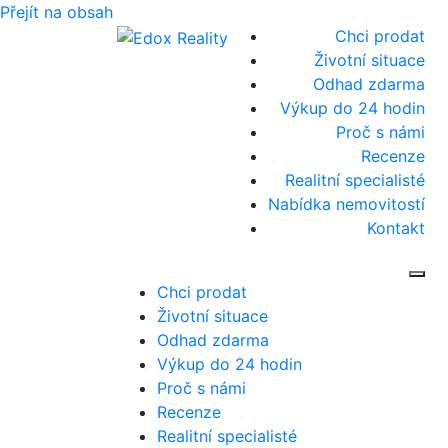
Přejít na obsah
Chci prodat
Životní situace
Odhad zdarma
Výkup do 24 hodin
Proč s námi
Recenze
Realitní specialisté
Nabídka nemovitostí
Kontakt
Zob
Chci prodat
Životní situace
Odhad zdarma
Výkup do 24 hodin
Proč s námi
Recenze
Realitní specialisté