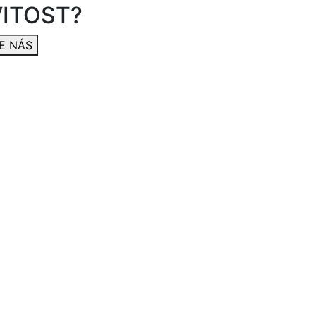
ITOST?
E NÁS